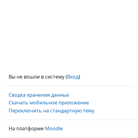
Вы не вошли в систему (
Вход
)
Сводка хранения данных
Скачать мобильное приложение
Переключить на стандартную тему
На платформе
Moodle