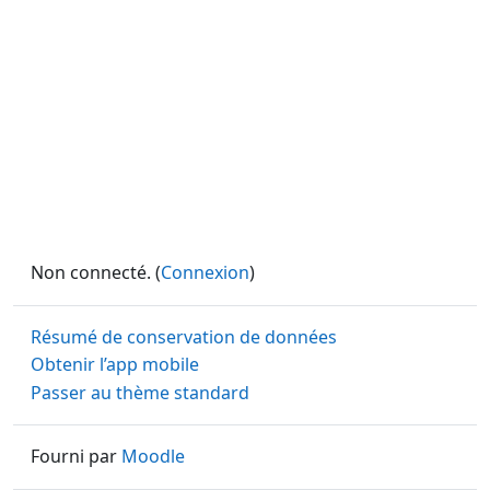
Non connecté. (
Connexion
)
Résumé de conservation de données
Obtenir l’app mobile
Passer au thème standard
Fourni par
Moodle