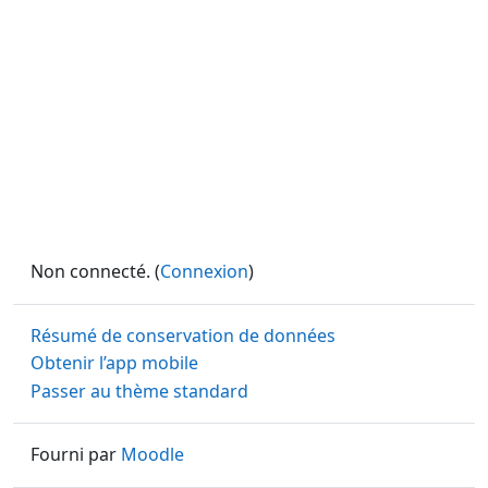
Non connecté. (
Connexion
)
Résumé de conservation de données
Obtenir l’app mobile
Passer au thème standard
Fourni par
Moodle